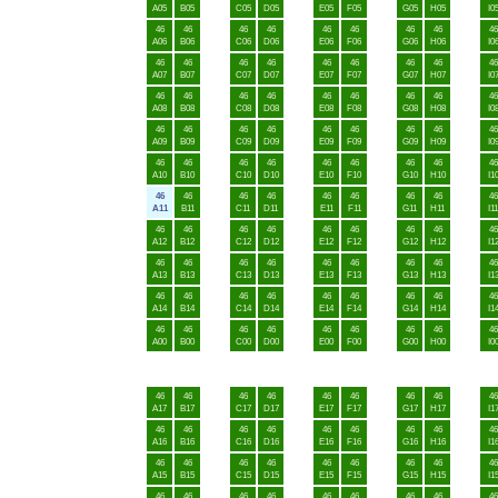
A05
B05
C05
D05
E05
F05
G05
H05
I0
46
46
46
46
46
46
46
46
46
A06
B06
C06
D06
E06
F06
G06
H06
I0
46
46
46
46
46
46
46
46
46
A07
B07
C07
D07
E07
F07
G07
H07
I0
46
46
46
46
46
46
46
46
46
A08
B08
C08
D08
E08
F08
G08
H08
I0
46
46
46
46
46
46
46
46
46
A09
B09
C09
D09
E09
F09
G09
H09
I0
46
46
46
46
46
46
46
46
46
A10
B10
C10
D10
E10
F10
G10
H10
I1
46
46
46
46
46
46
46
46
46
A11
B11
C11
D11
E11
F11
G11
H11
I11
46
46
46
46
46
46
46
46
46
A12
B12
C12
D12
E12
F12
G12
H12
I1
46
46
46
46
46
46
46
46
46
A13
B13
C13
D13
E13
F13
G13
H13
I1
46
46
46
46
46
46
46
46
46
A14
B14
C14
D14
E14
F14
G14
H14
I1
46
46
46
46
46
46
46
46
46
A00
B00
C00
D00
E00
F00
G00
H00
I0
46
46
46
46
46
46
46
46
46
A17
B17
C17
D17
E17
F17
G17
H17
I1
46
46
46
46
46
46
46
46
46
A16
B16
C16
D16
E16
F16
G16
H16
I1
46
46
46
46
46
46
46
46
46
A15
B15
C15
D15
E15
F15
G15
H15
I1
46
46
46
46
46
46
46
46
46