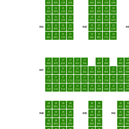
A05
B05
C05
D05
A05
B05
C05
D05
21
21
21
21
22
22
22
22
A04
B04
C04
D04
A04
B04
C04
D04
21
21
21
21
22
22
22
22
A03
B03
C03
D03
A03
B03
C03
D03
21
21
21
21
22
22
22
22
R21
R22
R2
A02
B02
C02
D02
A02
B02
C02
D02
21
21
21
21
22
22
22
22
A01
B01
C01
D01
A01
B01
C01
D01
27
27
27
27
27
27
27
27
27
27
A16
A15
A14
A13
A12
A11
A09
A08
A06
A0
27
27
27
27
27
27
27
27
27
27
27
27
R27
B16
B15
B14
B13
B12
B11
B10
B09
B08
B07
B06
B0
27
27
27
27
27
27
27
27
27
27
27
27
C16
C15
C14
C13
C12
C11
C10
C09
C08
C07
C06
C0
27
27
27
27
27
27
27
27
27
27
27
27
D16
D15
D14
D13
D12
D11
D10
D09
D08
D07
D06
D0
28
28
28
28
30
30
31
31
A01
B01
C01
D01
A01
B01
A01
B0
28
08
28
28
30
30
31
31
R28
R30
R31
A02
B02
C02
D02
A02
B02
A02
B0
28
28
28
28
30
30
31
31
A03
B03
C03
D03
A03
B03
A03
B0